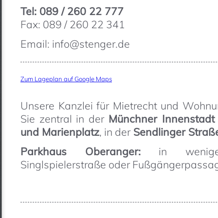
Tel: 089 / 260 22 777
Fax: 089 / 260 22 341
Email: info@stenger.de
Zum Lageplan auf Google Maps
Unsere Kanzlei für Mietrecht und Wohnu
Sie zentral in der
Münchner Innenstadt 
und Marienplatz
, in der
Sendlinger Straß
Parkhaus Oberanger:
in wenigen
Singlspielerstraße oder Fußgängerpassag