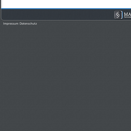
Impressum
Datenschutz