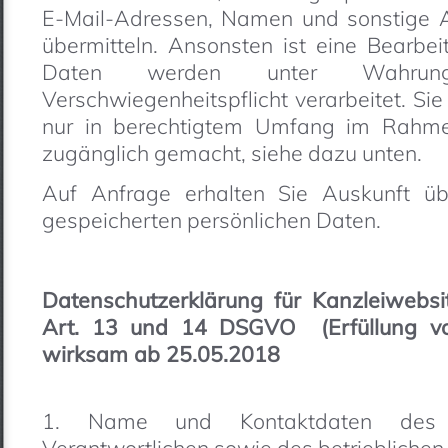
E-Mail-Adressen, Namen und sonstige An
übermitteln. Ansonsten ist eine Bearbei
Daten werden unter Wahrung
Verschwiegenheitspflicht verarbeitet. Sie
nur in berechtigtem Umfang im Rahme
zugänglich gemacht, siehe dazu unten.
Auf Anfrage erhalten Sie Auskunft üb
gespeicherten persönlichen Daten.
Datenschutzerklärung für Kanzleiwebs
Art. 13 und 14 DSGVO (Erfüllung von 
wirksam ab 25.05.2018
1. Name und Kontaktdaten des f