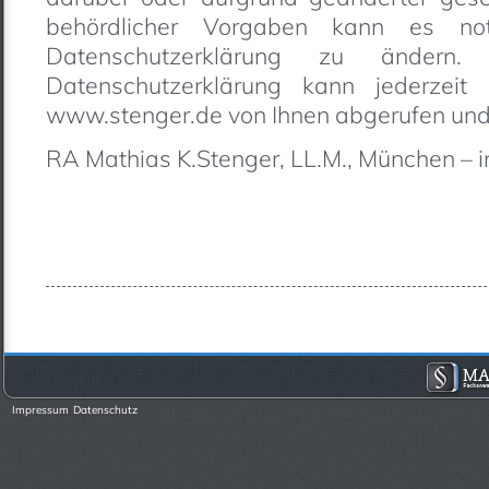
behördlicher Vorgaben kann es no
Datenschutzerklärung zu ändern.
Datenschutzerklärung kann jederzeit
www.stenger.de von Ihnen abgerufen und
RA Mathias K.Stenger, LL.M., München – 
Impressum
Datenschutz