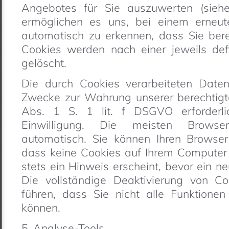
Angebotes für Sie auszuwerten (siehe
ermöglichen es uns, bei einem erneut
automatisch zu erkennen, dass Sie bere
Cookies werden nach einer jeweils defi
gelöscht.
Die durch Cookies verarbeiteten Date
Zwecke zur Wahrung unserer berechtigte
Abs. 1 S. 1 lit. f DSGVO erforderli
Einwilligung. Die meisten Browse
automatisch. Sie können Ihren Browser 
dass keine Cookies auf Ihrem Computer
stets ein Hinweis erscheint, bevor ein n
Die vollständige Deaktivierung von C
führen, dass Sie nicht alle Funktione
können.
5. Analyse-Tools