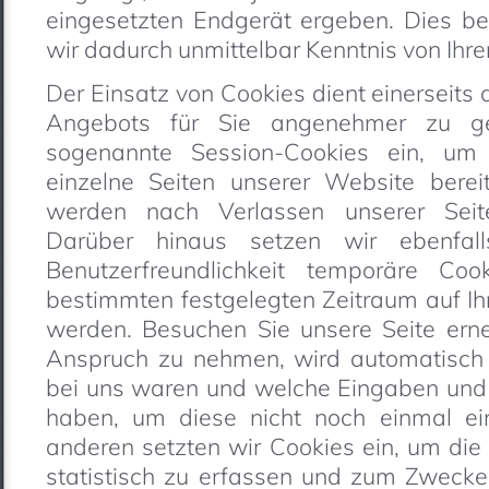
eingesetzten Endgerät ergeben. Dies be
wir dadurch unmittelbar Kenntnis von Ihrer
Der Einsatz von Cookies dient einerseits
Angebots für Sie angenehmer zu ge
sogenannte Session-Cookies ein, um
einzelne Seiten unserer Website bere
werden nach Verlassen unserer Seite
Darüber hinaus setzen wir ebenfal
Benutzerfreundlichkeit temporäre Coo
bestimmten festgelegten Zeitraum auf I
werden. Besuchen Sie unsere Seite erne
Anspruch zu nehmen, wird automatisch e
bei uns waren und welche Eingaben und E
haben, um diese nicht noch einmal e
anderen setzten wir Cookies ein, um di
statistisch zu erfassen und zum Zwecke