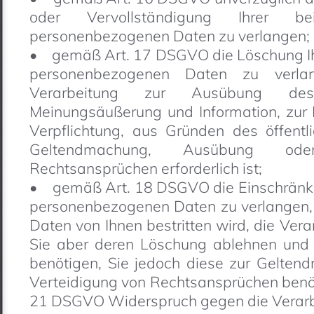
oder Vervollständigung Ihrer b
personenbezogenen Daten zu verlangen;
• gemäß Art. 17 DSGVO die Löschung Ihr
personenbezogenen Daten zu verlan
Verarbeitung zur Ausübung de
Meinungsäußerung und Information, zur E
Verpflichtung, aus Gründen des öffentl
Geltendmachung, Ausübung ode
Rechtsansprüchen erforderlich ist;
• gemäß Art. 18 DSGVO die Einschränkun
personenbezogenen Daten zu verlangen, s
Daten von Ihnen bestritten wird, die Vera
Sie aber deren Löschung ablehnen und 
benötigen, Sie jedoch diese zur Gelte
Verteidigung von Rechtsansprüchen benö
21 DSGVO Widerspruch gegen die Verarbe