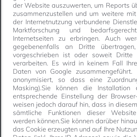
der Website auszuwerten, um Reports üb
zusammenzustellen und um weitere mit
der Internetnutzung verbundene Dienstl
Marktforschung und bedarfsgerech
Internetseiten zu erbringen. Auch we
gegebenenfalls an Dritte übertragen,
vorgeschrieben ist oder soweit Dritt
verarbeiten. Es wird in keinem Fall Ih
Daten von Google zusammengeführt. 
anonymisiert, so dass eine Zuordnung
Masking).Sie können die Installation
entsprechende Einstellung der Browser-
weisen jedoch darauf hin, dass in diesem
sämtliche Funktionen dieser Website
werden können.Sie können darüber hinau
das Cookie erzeugten und auf Ihre Nutz