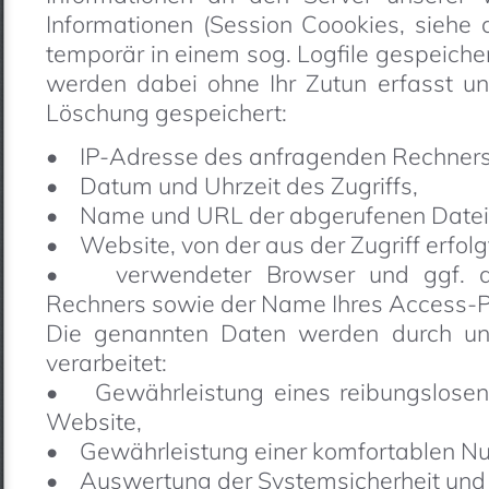
Informationen (Session Coookies, siehe 
temporär in einem sog. Logfile gespeiche
werden dabei ohne Ihr Zutun erfasst un
Löschung gespeichert:
• IP-Adresse des anfragenden Rechners
• Datum und Uhrzeit des Zugriffs,
• Name und URL der abgerufenen Datei
• Website, von der aus der Zugriff erfolg
• verwendeter Browser und ggf. da
Rechners sowie der Name Ihres Access-P
Die genannten Daten werden durch un
verarbeitet:
• Gewährleistung eines reibungslosen
Website,
• Gewährleistung einer komfortablen Nu
• Auswertung der Systemsicherheit und -