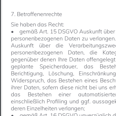
7. Betroffenenrechte
Sie haben das Recht:
• gemäß Art. 15 DSGVO Auskunft über Ih
personenbezogenen Daten zu verlangen.
Auskunft über die Verarbeitungszwe
personenbezogenen Daten, die Kate
gegenüber denen Ihre Daten offengelegt
geplante Speicherdauer, das Best
Berichtigung, Löschung, Einschränkun
Widerspruch, das Bestehen eines Beschw
ihrer Daten, sofern diese nicht bei uns 
das Bestehen einer automatisierte
einschließlich Profiling und ggf. aussage
deren Einzelheiten verlangen;
• gemäß Art. 16 DSGVO unverzüglich die