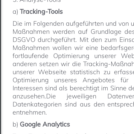
a)
Tracking-Tools
Die im Folgenden aufgeführten und von u
Maßnahmen werden auf Grundlage des A
DSGVO durchgeführt. Mit den zum Eins
Maßnahmen wollen wir eine bedarfsger
fortlaufende Optimierung unserer Web
anderen setzen wir die Tracking-Maßna
unserer Webseite statistisch zu erfa
Optimierung unseres Angebotes für 
Interessen sind als berechtigt im Sinne d
anzusehen.Die jeweiligen Datenve
Datenkategorien sind aus den entsprec
entnehmen.
b)
Google Analytics