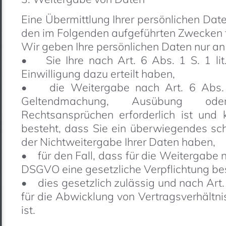
Eine Übermittlung Ihrer persönlichen Date
den im Folgenden aufgeführten Zwecken fi
Wir geben Ihre persönlichen Daten nur an 
• Sie Ihre nach Art. 6 Abs. 1 S. 1 li
Einwilligung dazu erteilt haben,
• die Weitergabe nach Art. 6 Abs. 1
Geltendmachung, Ausübung ode
Rechtsansprüchen erforderlich ist un
besteht, dass Sie ein überwiegendes sc
der Nichtweitergabe Ihrer Daten haben,
• für den Fall, dass für die Weitergabe nac
DSGVO eine gesetzliche Verpflichtung be
• dies gesetzlich zulässig und nach Art. 
für die Abwicklung von Vertragsverhältnis
ist.