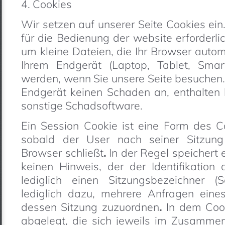
4. Cookies
Wir setzen auf unserer Seite Cookies ein.
für die Bedienung der website erforderlic
um kleine Dateien, die Ihr Browser automa
Ihrem Endgerät (Laptop, Tablet, Smar
werden, wenn Sie unsere Seite besuchen.
Endgerät keinen Schaden an, enthalten k
sonstige Schadsoftware.
Ein Session Cookie ist eine Form des Co
sobald der User nach seiner Sitzung 
Browser schließt
.
In der Regel speichert 
keinen Hinweis, der der Identifikation
lediglich einen Sitzungsbezeichner (S
lediglich dazu, mehrere Anfragen eines
dessen Sitzung zuzuordnen
.
In dem Coo
abgelegt, die sich jeweils im Zusamme