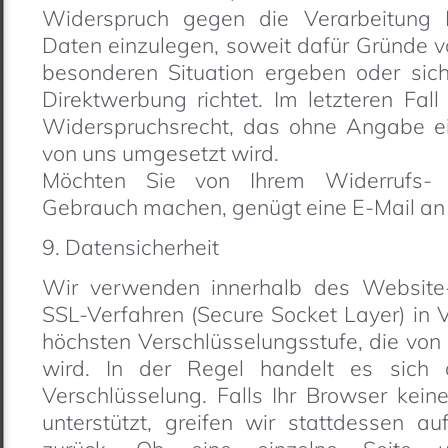
Widerspruch gegen die Verarbeitung 
Daten einzulegen, soweit dafür Gründe vor
besonderen Situation ergeben oder si
Direktwerbung richtet. Im letzteren Fal
Widerspruchsrecht, das ohne Angabe ei
von uns umgesetzt wird.
Möchten Sie von Ihrem Widerrufs- 
Gebrauch machen, genügt eine E-Mail an
9. Datensicherheit
Wir verwenden innerhalb des Website-
SSL-Verfahren (Secure Socket Layer) in 
höchsten Verschlüsselungsstufe, die von
wird. In der Regel handelt es sich
Verschlüsselung. Falls Ihr Browser kein
unterstützt, greifen wir stattdessen a