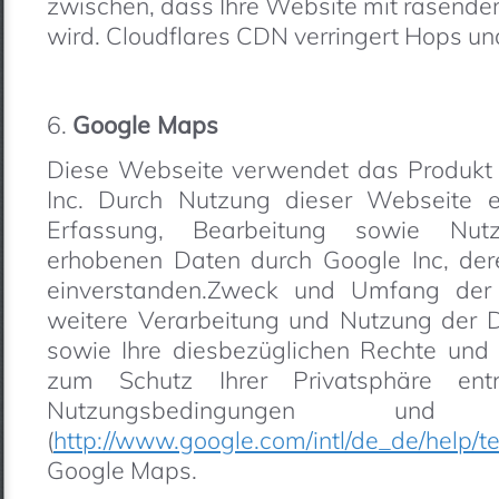
zwischen, dass Ihre Website mit rasende
wird. Cloudflares CDN verringert Hops un
6.
Google Maps
Diese Webseite verwendet das Produkt
Inc. Durch Nutzung dieser Webseite e
Erfassung, Bearbeitung sowie Nutz
erhobenen Daten durch Google Inc, dere
einverstanden.Zweck und Umfang der
weitere Verarbeitung und Nutzung der
sowie Ihre diesbezüglichen Rechte und 
zum Schutz Ihrer Privatsphäre en
Nutzungsbedingungen und Dat
(
http://www.google.com/intl/de_de/help/
Google Maps.