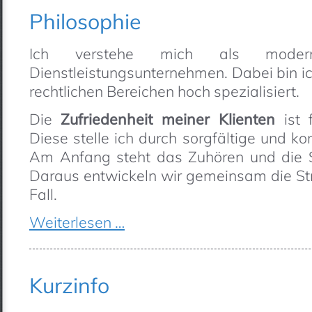
Philosophie
Ich verstehe mich als moder
Dienstleistungsunternehmen. Dabei bin ic
rechtlichen Bereichen hoch spezialisiert.
Die
Zufriedenheit meiner Klienten
ist 
Diese stelle ich durch sorgfältige und k
Am Anfang steht das Zuhören und die Si
Daraus entwickeln wir gemeinsam die Str
Fall.
Weiterlesen …
Kurzinfo