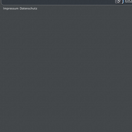
Impressum
Datenschutz