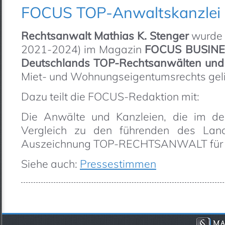
FOCUS TOP-Anwaltskanzlei
Rechtsanwalt Mathias K. Stenger
wurde 
2021-2024) im Magazin
FOCUS BUSINE
Deutschlands TOP-Rechtsanwälten und
Miet- und Wohnungseigentumsrechts geli
Dazu teilt die FOCUS-Redaktion mit:
Die Anwälte und Kanzleien, die im d
Vergleich zu den führenden des Land
Auszeichnung TOP-RECHTSANWALT für ihr
Siehe auch:
Pressestimmen