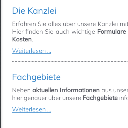
Die Kanzlei
Erfahren Sie alles über unsere Kanzlei m
Hier finden Sie auch wichtige
Formulare
Kosten
.
Weiterlesen …
Fachgebiete
Neben
aktuellen Informationen
aus unser
hier genauer über unsere
Fachgebiete
inf
Weiterlesen …