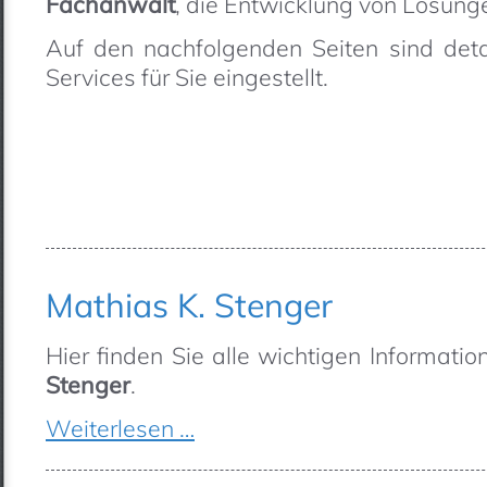
Fachanwalt
, die Entwicklung von Lösung
Auf den nachfolgenden Seiten sind detai
Services für Sie eingestellt.
Mathias K. Stenger
Hier finden Sie alle wichtigen Informati
Stenger
.
Weiterlesen …